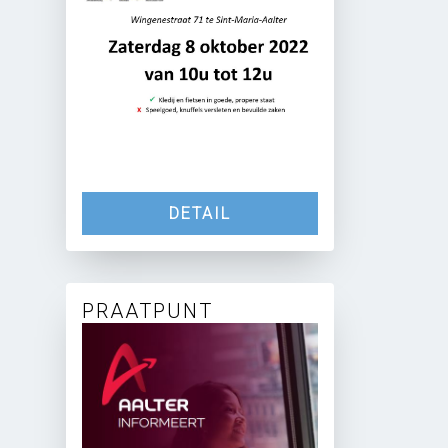
DETAIL
PRAATPUNT