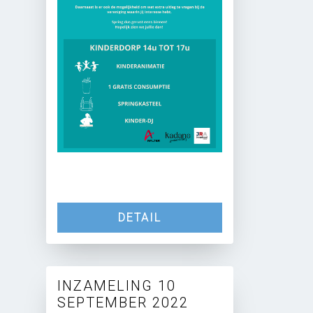
DETAIL
INZAMELING 10
SEPTEMBER 2022