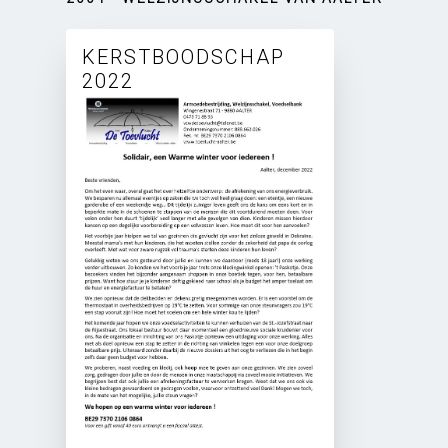
KERSTBOODSCHAP
2022