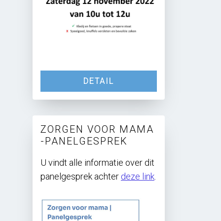
DETAIL
ZORGEN VOOR MAMA
-PANELGESPREK
U vindt alle informatie over dit
panelgesprek achter
deze link
.