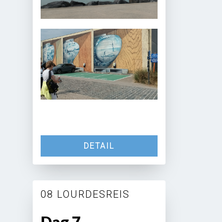
DETAIL
08 LOURDESREIS
Dag 7