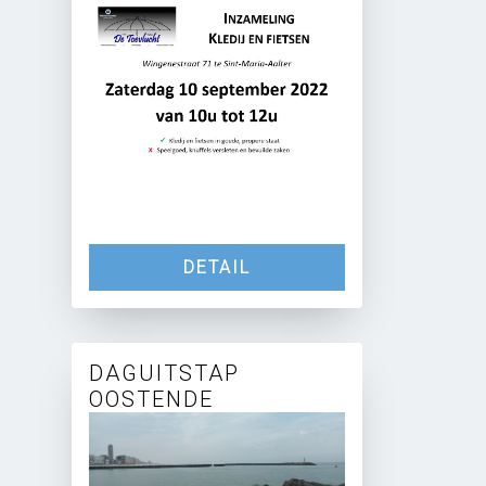
DETAIL
DAGUITSTAP
OOSTENDE