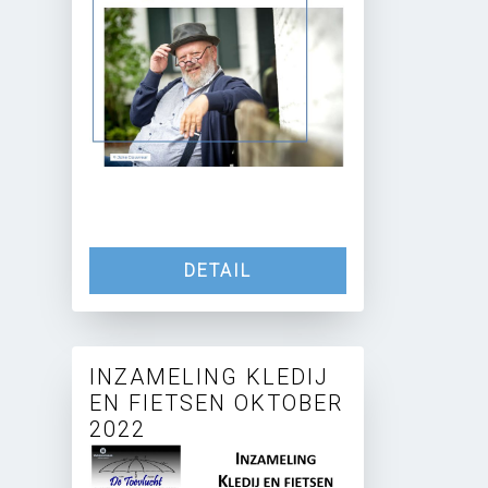
DETAIL
INZAMELING KLEDIJ
EN FIETSEN OKTOBER
2022