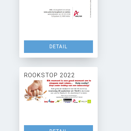
DETAIL
ROOKSTOP 2022