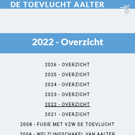
DE TOEVLUCHT AALTER
2022 - Overzicht
2026 - OVERZICHT
2025 - OVERZICHT
2024 - OVERZICHT
2023 - OVERZICHT
2022 - OVERZICHT
2021 - OVERZICHT
2008 - FUSIE MET VZW DE TOEVLUCHT
2004 - WELZIJNSSCHAKEL VAN AALTER