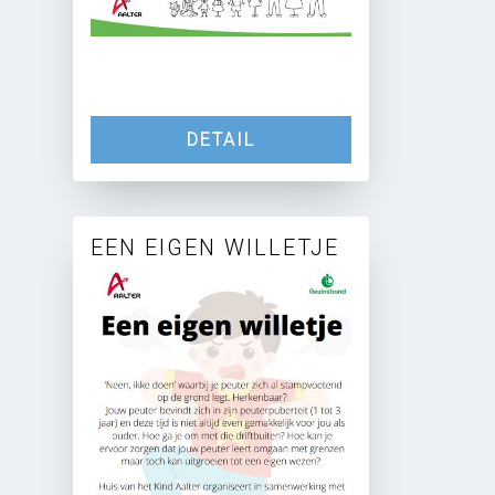
DETAIL
EEN EIGEN WILLETJE