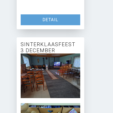
DETAIL
SINTERKLAASFEEST
3 DECEMBER