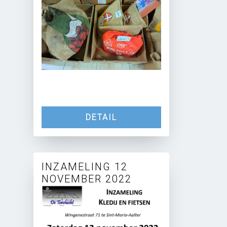
DETAIL
INZAMELING 12
NOVEMBER 2022