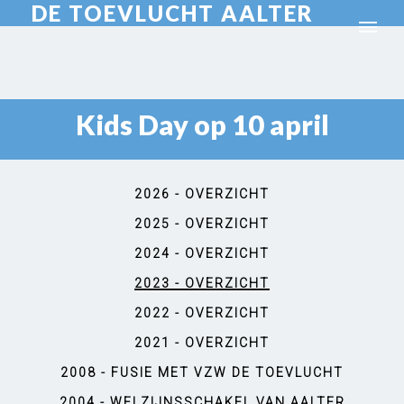
DE TOEVLUCHT AALTER
Kids Day op 10 april
2026 - OVERZICHT
2025 - OVERZICHT
2024 - OVERZICHT
2023 - OVERZICHT
2022 - OVERZICHT
2021 - OVERZICHT
2008 - FUSIE MET VZW DE TOEVLUCHT
2004 - WELZIJNSSCHAKEL VAN AALTER