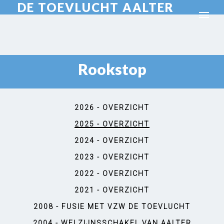
DE TOEVLUCHT AALTER
Rookstop
2026 - OVERZICHT
2025 - OVERZICHT
2024 - OVERZICHT
2023 - OVERZICHT
2022 - OVERZICHT
2021 - OVERZICHT
2008 - FUSIE MET VZW DE TOEVLUCHT
2004 - WELZIJNSSCHAKEL VAN AALTER